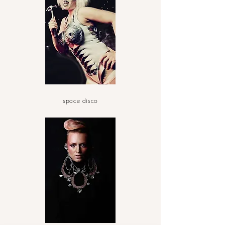
space disco