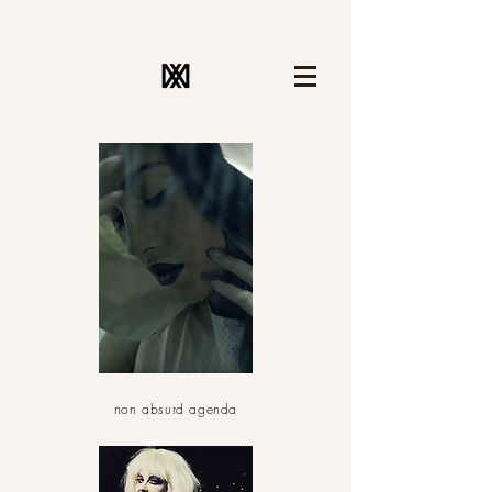
non absurd agenda